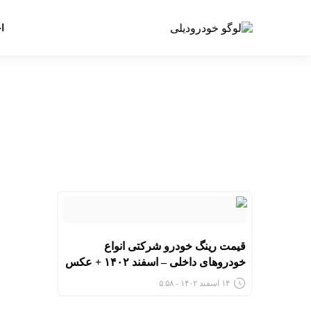
ا
قیمت رینگ خودرو شرکتی انواع
خودروهای داخلی – اسفند ۱۴۰۲ + عکس
۱۴ اسفند ۱۴۰۲ - ۵:۵۸