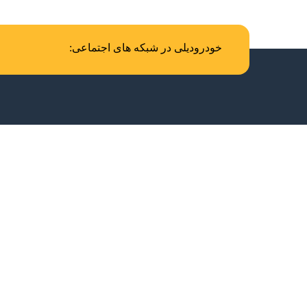
خودرودیلی در شبکه های اجتماعی: