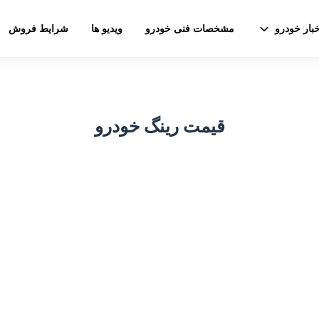
خبار خودرو
مشخصات فنی خودرو
ویدیو ها
شرایط فروش
قیمت رینگ خودرو