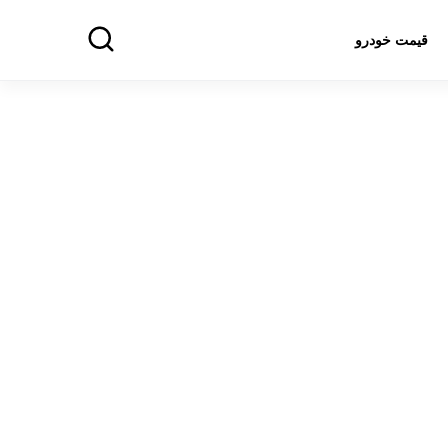
قیمت خودرو