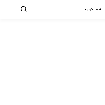
قیمت خودرو