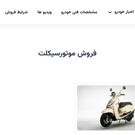
اخبار خودرو
مشخصات فنی خودرو
ویدیو ها
شرایط فروش
فروش موتورسیکلت