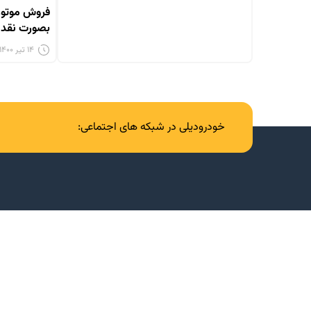
فروش موتور
بصورت نقدی
۱۴ تیر ۱۴۰۰ - ۴:۰۵
خودرودیلی در شبکه های اجتماعی: