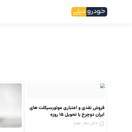
فروش نقدی و اعتباری موتورسیکلت های
ایران دوچرخ با تحویل ۱۵ روزه
۷ آذر ۱۴۰۰ - ۷:۵۲