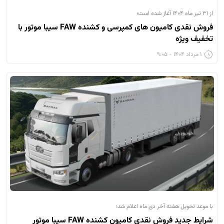
از ۳۱ تیر ماه ۱۴۰۴ آغاز شده است؛
فروش نقدی کامیون های کمپرسی و کشنده FAW سیبا موتور با
تخفیف ویژه
۱ مرداد ۱۴۰۴ - ۹:۰۵
با موعد تحویل هفته آخر دی ماه اعلام شد؛
شرایط جدید فروش نقدی کامیون کشنده FAW سیبا موتور