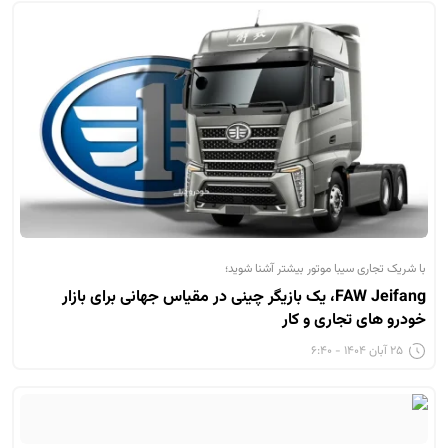
با شریک تجاری سیبا موتور بیشتر آشنا شوید؛
FAW Jeifang، یک بازیگر چینی در مقیاس جهانی برای بازار
خودرو های تجاری و کار
۲۵ آبان ۱۴۰۴ - ۶:۴۰