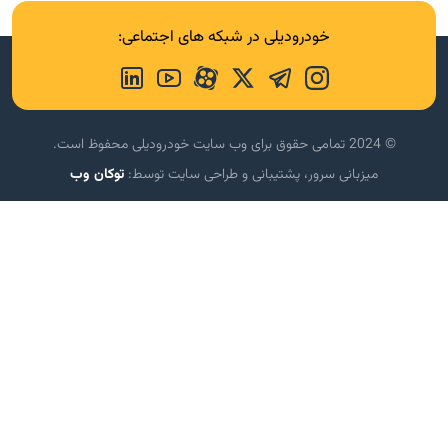
خودرودیلی در شبکه های اجتماعی:
© 2024 تمامی حقوق برای وب سایت خودرودیلی محفوظ است.
میزبانی سرور، پشتیبانی و طراحی سایت توسط:
توکان وب