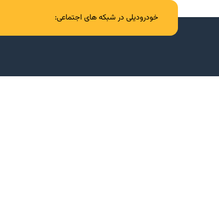
خودرودیلی در شبکه های اجتماعی: