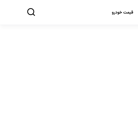
قیمت خودرو