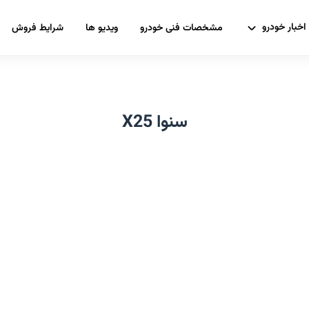
اخبار خودرو
مشخصات فنی خودرو
ویدیو ها
شرایط فروش
سنوا X25