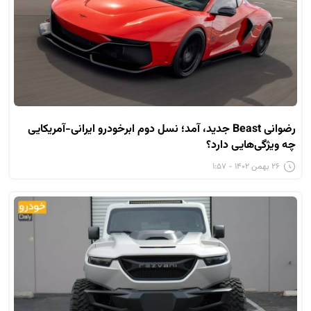
رضوانی Beast جدید، آمد؛ نسل دوم ابرخودرو ایرانی-آمریکایی
چه ویژگی‌هایی دارد؟
۲۶ بهمن ۱۴۰۲ - ۱:۵۷