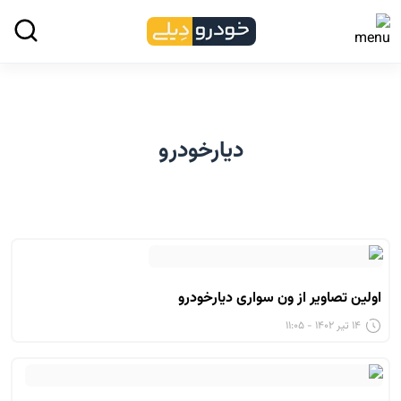
دیارخودرو
اولین تصاویر از ون سواری دیارخودرو
۱۴ تیر ۱۴۰۲ - ۱۱:۰۵