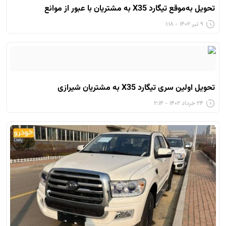
تحویل به‌موقع تیگارد X35 به مشتریان با عبور از موانع
۹ تیر ۱۴۰۲ - ۱:۱۸
تحویل اولین سری تیگارد X35 به مشتریان شیرازی
۲۴ خرداد ۱۴۰۲ - ۲:۱۴