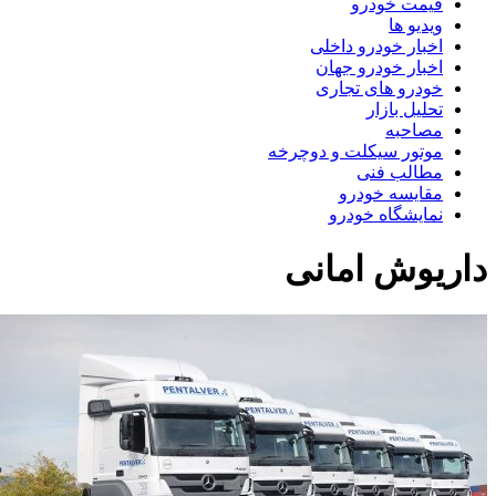
قیمت خودرو
ویدیو ها
اخبار خودرو داخلی
اخبار خودرو جهان
خودرو های تجاری
تحلیل بازار
مصاحبه
موتور سیکلت و دوچرخه
مطالب فنی
مقایسه خودرو
نمایشگاه خودرو
اریوش امانی