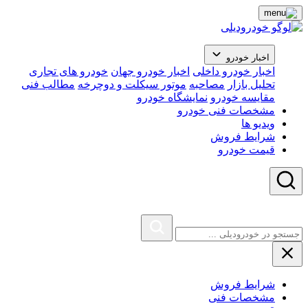
اخبار خودرو
اخبار خودرو داخلی
اخبار خودرو جهان
خودرو های تجاری
تحلیل بازار
مصاحبه
موتور سیکلت و دوچرخه
مطالب فنی
مقایسه خودرو
نمایشگاه خودرو
مشخصات فنی خودرو
ویدیو ها
شرایط فروش
قیمت خودرو
شرایط فروش
مشخصات فنی