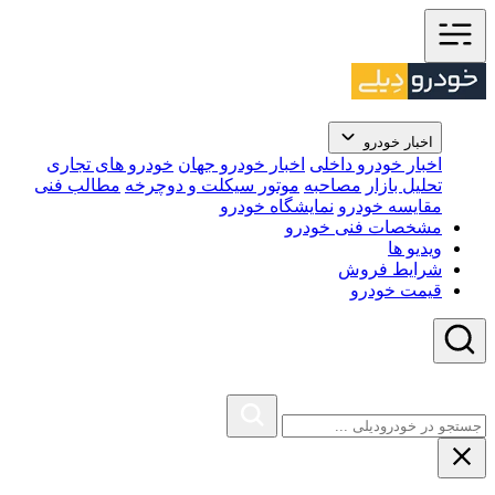
اخبار خودرو
اخبار خودرو داخلی
اخبار خودرو جهان
خودرو های تجاری
تحلیل بازار
مصاحبه
موتور سیکلت و دوچرخه
مطالب فنی
مقایسه خودرو
نمایشگاه خودرو
مشخصات فنی خودرو
ویدیو ها
شرایط فروش
قیمت خودرو