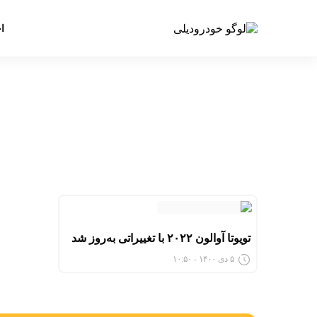
ا
تویوتا آوالون ۲۰۲۲ با تغییراتی به‌روز شد
۵ دی ۱۴۰۰ - ۱۰:۵۰