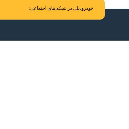
خودرودیلی در شبکه های اجتماعی: