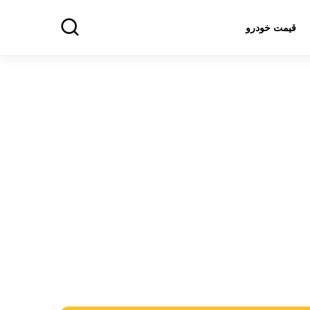
قیمت خودرو