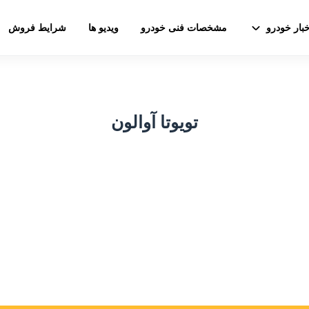
خبار خودرو
مشخصات فنی خودرو
ویدیو ها
شرایط فروش
تویوتا آوالون