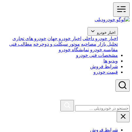
اخبار خودرو
اخبار خودرو داخلی
اخبار خودرو جهان
خودرو های تجاری
تحلیل بازار
مصاحبه
موتور سیکلت و دوچرخه
مطالب فنی
مقایسه خودرو
نمایشگاه خودرو
مشخصات فنی خودرو
ویدیو ها
شرایط فروش
قیمت خودرو
شرایط فروش