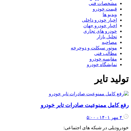
مشخصات فنی
قیمت خودرو
ویدیو ها
اخبار خودرو داخلی
اخبار خودرو جهان
خودرو های تجاری
تحلیل بازار
مصاحبه
موتور سیکلت و دوچرخه
مطالب فنی
مقایسه خودرو
نمایشگاه خودرو
تولید تایر
رفع کامل ممنوعیت صادرات تایر خودرو
۴ مهر ۱۴۰۱ - ۵:۰۰
خودرودیلی در شبکه های اجتماعی: