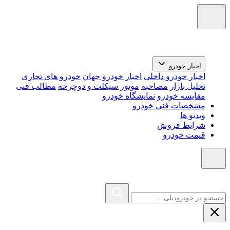
اخبار خودرو
اخبار خودرو داخلی
اخبار خودرو جهان
خودرو های تجاری
تحلیل بازار
مصاحبه
موتور سیکلت و دوچرخه
مطالب فنی
مقایسه خودرو
نمایشگاه خودرو
مشخصات فنی خودرو
ویدیو ها
شرایط فروش
قیمت خودرو