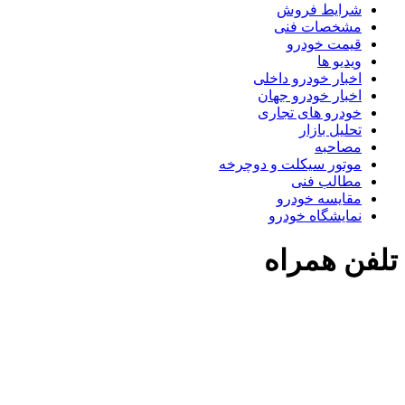
شرایط فروش
مشخصات فنی
قیمت خودرو
ویدیو ها
اخبار خودرو داخلی
اخبار خودرو جهان
خودرو های تجاری
تحلیل بازار
مصاحبه
موتور سیکلت و دوچرخه
مطالب فنی
مقایسه خودرو
نمایشگاه خودرو
لفن همراه