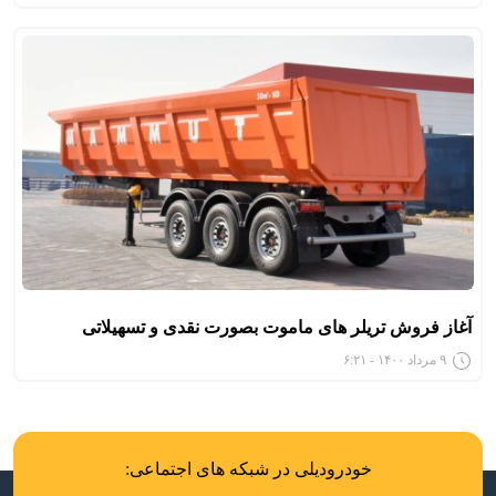
آغاز فروش تریلر های ماموت بصورت نقدی و تسهیلاتی
۹ مرداد ۱۴۰۰ - ۶:۲۱
خودرودیلی در شبکه های اجتماعی: