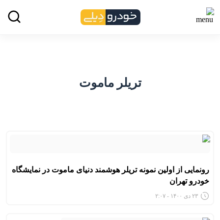
تریلر ماموت
رونمایی از اولین نمونه تریلر هوشمند دنیای ماموت در نمایشگاه
خودرو تهران
۲۳ دی ۱۴۰۰ - ۲:۰۷