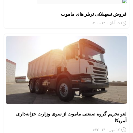
فروش تسهیلاتی تریلر های ماموت
۱۹ آبان ۱۴۰۰ - ۸:۰۰
لغو تحریم گروه صنعتی ماموت از سوی وزارت خزانه‌داری
آمریکا
۱۷ مهر ۱۴۰۰ - ۱:۲۲