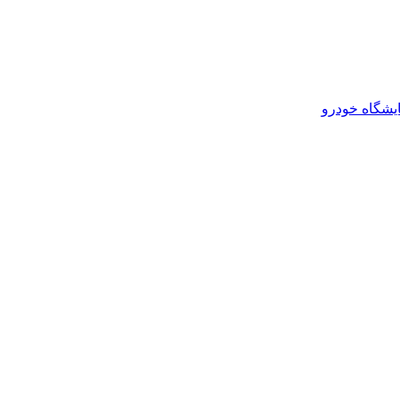
یشگاه خودرو