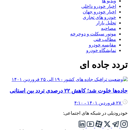
ویدیو ها
اخبار خودرو داخلی
اخبار خودرو جهان
خودرو های تجاری
تحلیل بازار
مصاحبه
موتور سیکلت و دوچرخه
مطالب فنی
مقایسه خودرو
نمایشگاه خودرو
تردد جاده ای
جاده‌ها خلوت شد؛ کاهش ۲۲ درصدی تردد بین‌ استانی
۲۷ فروردین ۱۴۰۱ - ۴:۱۰
خودرودیلی در شبکه های اجتماعی: