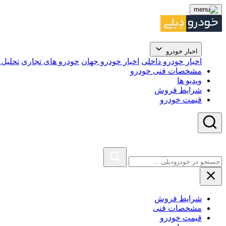
اخبار خودرو
اخبار خودرو داخلی
اخبار خودرو جهان
خودرو های تجاری
تحلیل ب
مشخصات فنی خودرو
ویدیو ها
شرایط فروش
قیمت خودرو
شرایط فروش
مشخصات فنی
قیمت خودرو