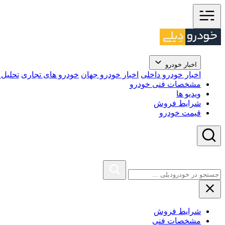
اخبار خودرو
اخبار خودرو داخلی
اخبار خودرو جهان
خودرو های تجاری
تحلیل ب
مشخصات فنی خودرو
ویدیو ها
شرایط فروش
قیمت خودرو
شرایط فروش
مشخصات فنی