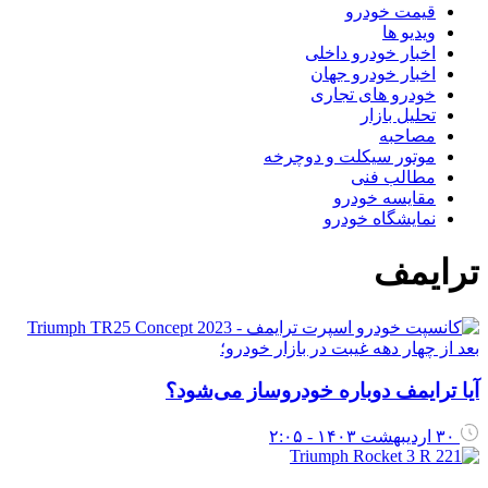
قیمت خودرو
ویدیو ها
اخبار خودرو داخلی
اخبار خودرو جهان
خودرو های تجاری
تحلیل بازار
مصاحبه
موتور سیکلت و دوچرخه
مطالب فنی
مقایسه خودرو
نمایشگاه خودرو
ترایمف
بعد از چهار دهه غیبت در بازار خودرو؛
آیا ترایمف دوباره خودروساز می‌شود؟
۳۰ اردیبهشت ۱۴۰۳ - ۲:۰۵