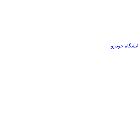
یشگاه خودرو