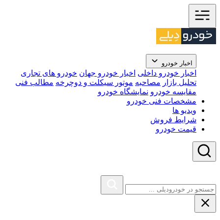
اخبار خودرو
اخبار خودرو داخلی
اخبار خودرو جهان
خودرو های تجاری
تحلیل بازار
مصاحبه
موتور سیکلت و دوچرخه
مطالب فنی
مقایسه خودرو
نمایشگاه خودرو
مشخصات فنی خودرو
ویدیو ها
شرایط فروش
قیمت خودرو