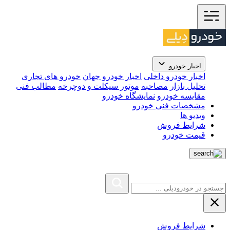
اخبار خودرو
اخبار خودرو داخلی
اخبار خودرو جهان
خودرو های تجاری
تحلیل بازار
مصاحبه
موتور سیکلت و دوچرخه
مطالب فنی
مقایسه خودرو
نمایشگاه خودرو
مشخصات فنی خودرو
ویدیو ها
شرایط فروش
قیمت خودرو
شرایط فروش