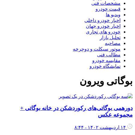
مشخصات فنی
قیمت خودرو
ویدیو ها
اخبار خودرو داخلی
اخبار خودرو جهان
خودرو های تجاری
تحلیل بازار
مصاحبه
موتور سیکلت و دوچرخه
مطالب فنی
مقایسه خودرو
نمایشگاه خودرو
بوگاتی ویرون
دورهمی بوگاتی‌های رکوردشکن در خانه بوگاتی +
مجموعه عکس
۱۴ اردیبهشت ۱۴۰۲ - ۸:۴۴