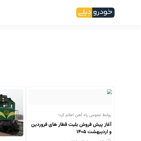
روابط عمومی راه آهن اعلام کرد؛
آغاز پیش فروش بلیت قطار های فروردین
و اردیبهشت ۱۴۰۵