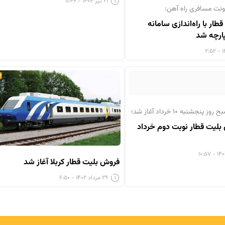
۲۱ تیر ۱۴۰۴ - ۱۱:۴۶
نت مسافری راه آهن:
ار با راه‌اندازی سامانه
ارچه شد
لیت قطار نوبت دوم خرداد
فروش بلیت قطار کربلا آغاز شد
۲۹ مرداد ۱۴۰۲ - ۶:۵۰