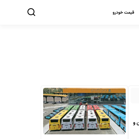
قیمت خودرو
 و