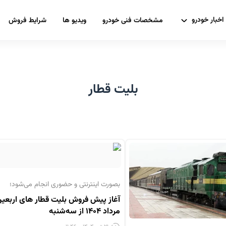
اخبار خودرو
مشخصات فنی خودرو
ویدیو ها
شرایط فروش
بلیت قطار
بصورت اینترنتی و حضوری انجام می‌شود؛
آغاز پیش فروش بلیت‌ قطار های اربعین
مرداد ۱۴۰۴ از سه‌شنبه