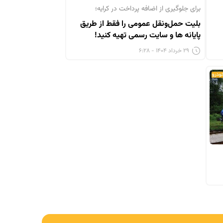
برای جلوگیری از اضافه پرداخت در کرایه؛
بلیت حمل‌ونقل عمومی را فقط از طریق
پایانه ها و سایت رسمی تهیه کنید!
۲۹ خرداد ۱۴۰۴ - ۶:۲۸