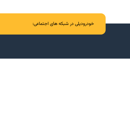
خودرودیلی در شبکه های اجتماعی: