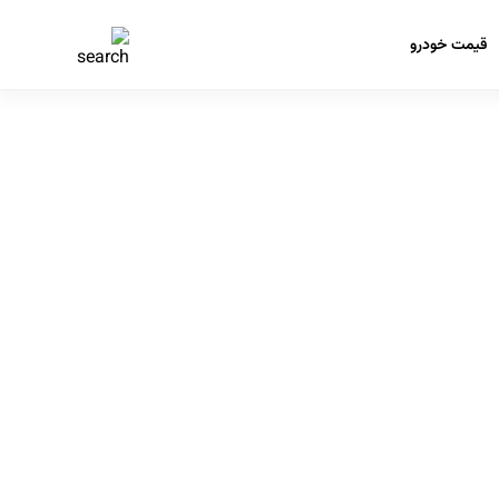
قیمت خودرو