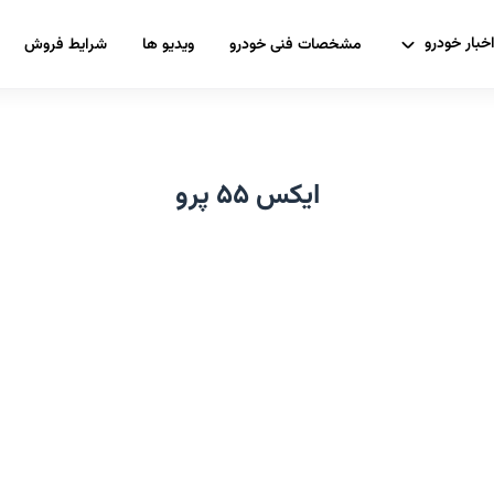
خبار خودرو
مشخصات فنی خودرو
ویدیو ها
شرایط فروش
ایکس ۵۵ پرو