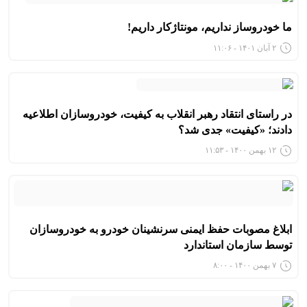
ما خودروساز نداریم، مونتاژکار داریم!
۲ آبان ۱۴۰۱ - ۱۱:۰۶
در راستای انتقاد رهبر انقلاب به کیفیت، خودروسازان اطلاعیه
دادند؛ «کیفیت» جدی شد؟
۱۲ بهمن ۱۴۰۰ - ۱۱:۵۳
ابلاغ مصوبات حفظ ایمنی سرنشینان خودرو به خودروسازان
توسط سازمان استاندارد
۷ بهمن ۱۴۰۰ - ۸:۰۰