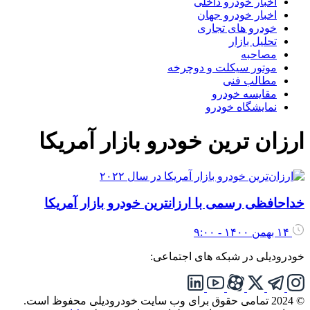
اخبار خودرو داخلی
اخبار خودرو جهان
خودرو های تجاری
تحلیل بازار
مصاحبه
موتور سیکلت و دوچرخه
مطالب فنی
مقایسه خودرو
نمایشگاه خودرو
ارزان ترین خودرو بازار آمریکا
خداحافظی رسمی با ارزانترین خودرو بازار آمریکا
۱۴ بهمن ۱۴۰۰ - ۹:۰۰
خودرودیلی در شبکه های اجتماعی:
© 2024 تمامی حقوق برای وب سایت خودرودیلی محفوظ است.