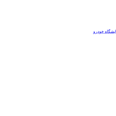
یشگاه خودرو