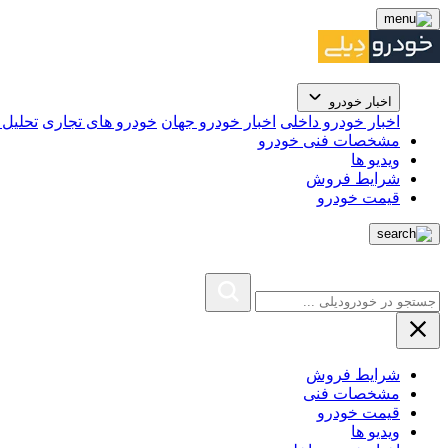
اخبار خودرو
اخبار خودرو داخلی
اخبار خودرو جهان
خودرو های تجاری
تحلیل ب
مشخصات فنی خودرو
ویدیو ها
شرایط فروش
قیمت خودرو
شرایط فروش
مشخصات فنی
قیمت خودرو
ویدیو ها