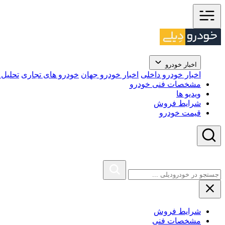
اخبار خودرو
اخبار خودرو داخلی
اخبار خودرو جهان
خودرو های تجاری
تحلیل ب
مشخصات فنی خودرو
ویدیو ها
شرایط فروش
قیمت خودرو
شرایط فروش
مشخصات فنی