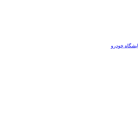
یشگاه خودرو