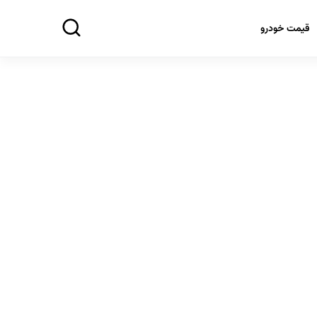
قیمت خودرو