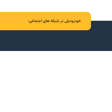
خودرودیلی در شبکه های اجتماعی: