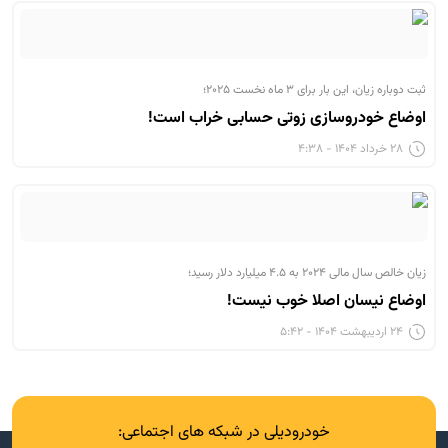
ثبت دوباره زیان، این بار برای ۳ ماه نخست ۲۰۲۵؛
اوضاع خودروسازی زوتی حسابی خراب است!
۲۸ خرداد ۱۴۰۴ - ۴:۳۸
زیان خالص سال مالی ۲۰۲۴ به ۴.۵ میلیارد دلار رسید؛
اوضاع نیسان اصلا خوب نیست!
۲۴ اردیبهشت ۱۴۰۴ - ۵:۴۲
خودرودیلی در شبکه های اجتماعی: