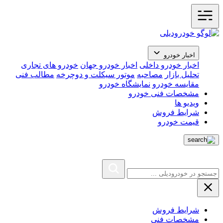
اخبار خودرو
اخبار خودرو داخلی
اخبار خودرو جهان
خودرو های تجاری
تحلیل بازار
مصاحبه
موتور سیکلت و دوچرخه
مطالب فنی
مقایسه خودرو
نمایشگاه خودرو
مشخصات فنی خودرو
ویدیو ها
شرایط فروش
قیمت خودرو
شرایط فروش
مشخصات فنی