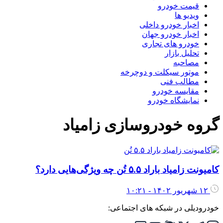
قیمت خودرو
ویدیو ها
اخبار خودرو داخلی
اخبار خودرو جهان
خودرو های تجاری
تحلیل بازار
مصاحبه
موتور سیکلت و دوچرخه
مطالب فنی
مقایسه خودرو
نمایشگاه خودرو
گروه خودروسازی زامیاد
کامیونت زامیاد باراد ۵.۵ تُن چه ویژگی‌هایی دارد؟
۱۲ شهریور ۱۴۰۲ - ۱۰:۲۱
خودرودیلی در شبکه های اجتماعی: