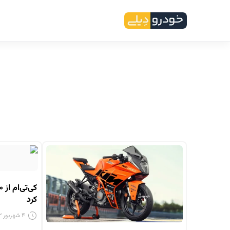
کرد
۴ شهریور ۱۴۰۲ - ۱۰:۳۲