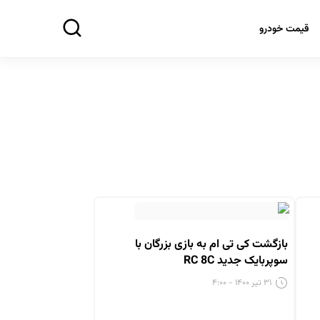
قیمت خودرو
بازگشت کی تی ام به بازی بزرگان با
سوپربایک جدید RC 8C
۳۱ تیر ۱۴۰۰ - ۴:۰۰