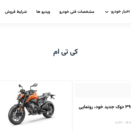
اخبار خودرو
مشخصات فنی خودرو
ویدیو ها
شرایط فروش
کی تی ام
کی‌تی‌ام از ۳۹۰ دوک جدید خود، رونمایی