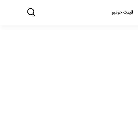
قیمت خودرو