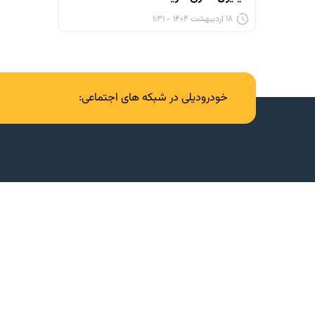
۱۸ اردیبهشت ۱۴۰۴ - ۱:۳۱
خودرودیلی در شبکه های اجتماعی: