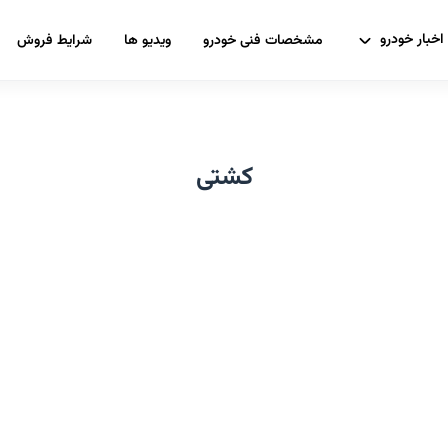
اخبار خودرو
مشخصات فنی خودرو
ویدیو ها
شرایط فروش
کشتی