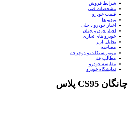
شرایط فروش
مشخصات فنی
قیمت خودرو
ویدیو ها
اخبار خودرو داخلی
اخبار خودرو جهان
خودرو های تجاری
تحلیل بازار
مصاحبه
موتور سیکلت و دوچرخه
مطالب فنی
مقایسه خودرو
نمایشگاه خودرو
انگان CS95 پلاس