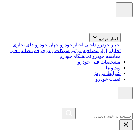
اخبار خودرو
اخبار خودرو داخلی
اخبار خودرو جهان
خودرو های تجاری
تحلیل بازار
مصاحبه
موتور سیکلت و دوچرخه
مطالب فنی
مقایسه خودرو
نمایشگاه خودرو
مشخصات فنی خودرو
ویدیو ها
شرایط فروش
قیمت خودرو