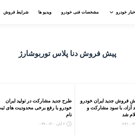
خبار خودرو
مشخصات فنی خودرو
ویدیو ها
شرایط فروش
پیش فروش دنا پلاس توربوشارژ
ش فروش جدید ایران خودرو
طرح جدید مشارکت در تولید ایران
آزاد، با سود مشارکت و
خودرو با رفع برخی محدودیت های ثب
ام شد
نام
۶ آبان ۱۴۰۰ - ۰:۳۷