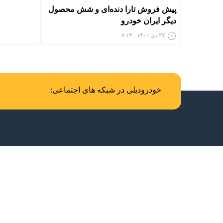
پیش فروش تارا دنده‌ای و شش محصول
دیگر ایران خودرو
۲۷ دی ۱۴۰۰ - ۷:۱۳
خودرودیلی در شبکه های اجتماعی: