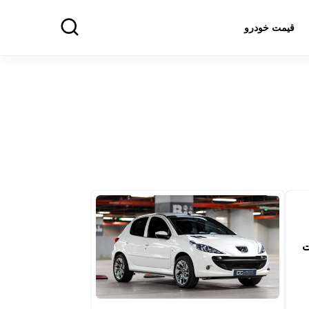
قیمت خودرو
ت