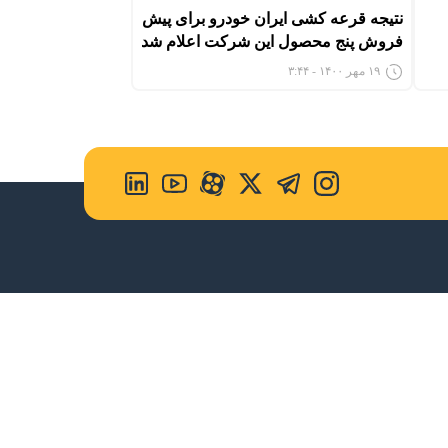
نتیجه قرعه کشی ایران خودرو برای پیش
فروش پنج محصول این شرکت اعلام شد
۱۹ مهر ۱۴۰۰ - ۳:۴۴