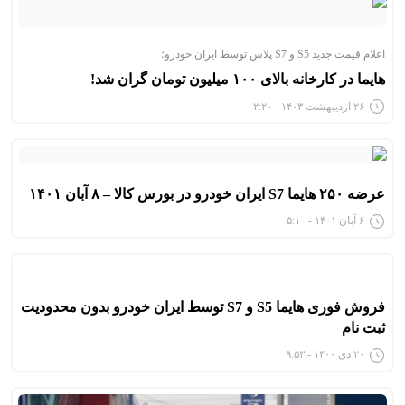
اعلام قیمت جدید S5 و S7 پلاس توسط ایران خودرو؛
هایما در کارخانه بالای ۱۰۰ میلیون تومان گران شد!
۲۶ اردیبهشت ۱۴۰۳ - ۲:۲۰
عرضه ۲۵۰ هایما S7 ایران خودرو در بورس کالا – ۸ آبان ۱۴۰۱
۶ آبان ۱۴۰۱ - ۵:۱۰
فروش فوری هایما S5 و S7 توسط ایران خودرو بدون محدودیت
ثبت نام
۲۰ دی ۱۴۰۰ - ۹:۵۳