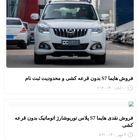
فروش هایما S7 بدون قرعه کشی و محدودیت ثبت نام
۱۰ آبان ۱۴۰۰ - ۲:۱۲
فروش نقدی هایما S7 پلاس توربوشارژ اتوماتیک بدون قرعه
کشی
۴ مهر ۱۴۰۰ - ۵:۴۱