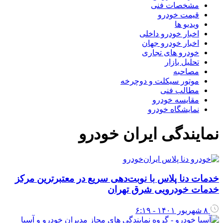
مشخصات فنی
قیمت خودرو
ویدیو ها
اخبار خودرو داخلی
اخبار خودرو جهان
خودرو های تجاری
تحلیل بازار
مصاحبه
موتور سیکلت و دوچرخه
مطالب فنی
مقایسه خودرو
نمایشگاه خودرو
نمایندگی ایران خودرو
خدمات دنا پلاس با نوبت‌دهی سریع در معتبرترین مرکز
خدمات خودرویی شرق تهران
۸ شهریور ۱۴۰۱ - ۶:۱۹