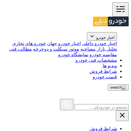
اخبار خودرو
اخبار خودرو داخلی
اخبار خودرو جهان
خودرو های تجاری
تحلیل بازار
مصاحبه
موتور سیکلت و دوچرخه
مطالب فنی
مقایسه خودرو
نمایشگاه خودرو
مشخصات فنی خودرو
ویدیو ها
شرایط فروش
قیمت خودرو
شرایط فروش