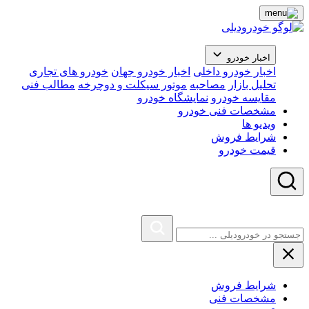
اخبار خودرو
اخبار خودرو داخلی
اخبار خودرو جهان
خودرو های تجاری
تحلیل بازار
مصاحبه
موتور سیکلت و دوچرخه
مطالب فنی
مقایسه خودرو
نمایشگاه خودرو
مشخصات فنی خودرو
ویدیو ها
شرایط فروش
قیمت خودرو
شرایط فروش
مشخصات فنی