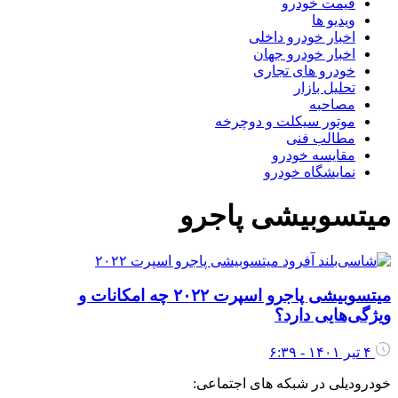
قیمت خودرو
ویدیو ها
اخبار خودرو داخلی
اخبار خودرو جهان
خودرو های تجاری
تحلیل بازار
مصاحبه
موتور سیکلت و دوچرخه
مطالب فنی
مقایسه خودرو
نمایشگاه خودرو
میتسوبیشی پاجرو
میتسوبیشی پاجرو اسپرت ۲۰۲۲ چه امکانات و
ویژگی‌هایی دارد؟
۴ تیر ۱۴۰۱ - ۶:۳۹
خودرودیلی در شبکه های اجتماعی: