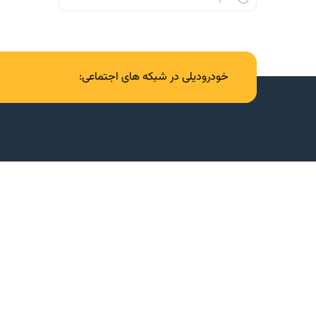
خودرودیلی در شبکه های اجتماعی: