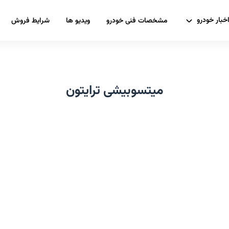
خبار خودرو
مشخصات فنی خودرو
ویدیو ها
شرایط فروش
میتسوبیشی ترایتون