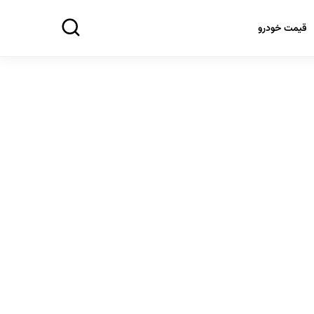
قیمت خودرو