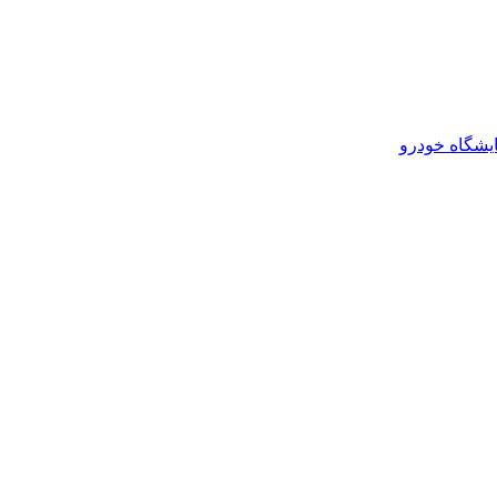
یشگاه خودرو