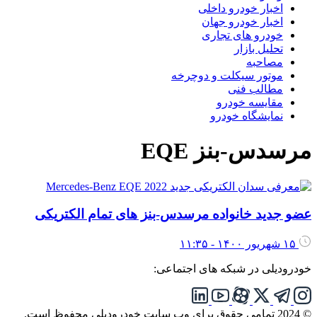
اخبار خودرو داخلی
اخبار خودرو جهان
خودرو های تجاری
تحلیل بازار
مصاحبه
موتور سیکلت و دوچرخه
مطالب فنی
مقایسه خودرو
نمایشگاه خودرو
مرسدس-بنز EQE
عضو جدید خانواده مرسدس-بنز های تمام الکتریکی
۱۵ شهریور ۱۴۰۰ - ۱۱:۳۵
خودرودیلی در شبکه های اجتماعی:
© 2024 تمامی حقوق برای وب سایت خودرودیلی محفوظ است.