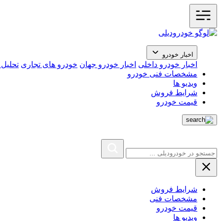
اخبار خودرو
اخبار خودرو داخلی
اخبار خودرو جهان
خودرو های تجاری
تحلیل ب
مشخصات فنی خودرو
ویدیو ها
شرایط فروش
قیمت خودرو
شرایط فروش
مشخصات فنی
قیمت خودرو
ویدیو ها