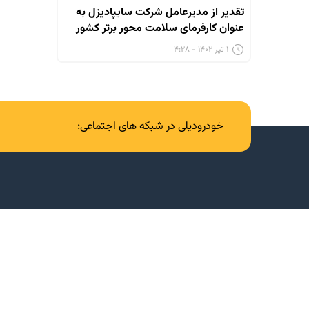
تقدیر از مدیرعامل شرکت سایپادیزل به
عنوان کارفرمای سلامت محور برتر کشور
۱ تیر ۱۴۰۲ - ۴:۲۸
خودرودیلی در شبکه های اجتماعی: