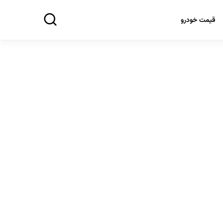
قیمت خودرو