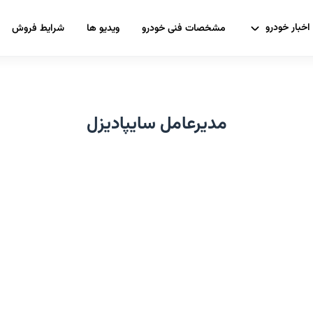
اخبار خودرو
مشخصات فنی خودرو
ویدیو ها
شرایط فروش
مدیرعامل سایپادیزل