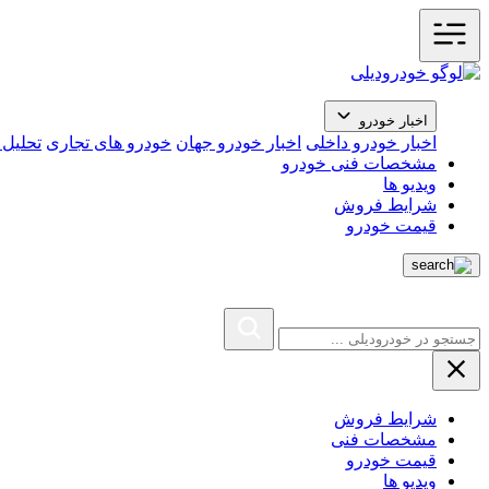
اخبار خودرو
اخبار خودرو داخلی
اخبار خودرو جهان
خودرو های تجاری
تحلیل ب
مشخصات فنی خودرو
ویدیو ها
شرایط فروش
قیمت خودرو
شرایط فروش
مشخصات فنی
قیمت خودرو
ویدیو ها