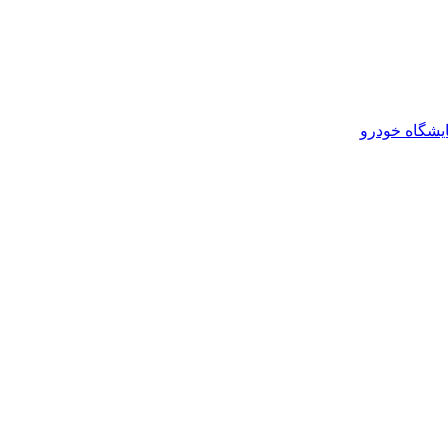
یشگاه خودرو