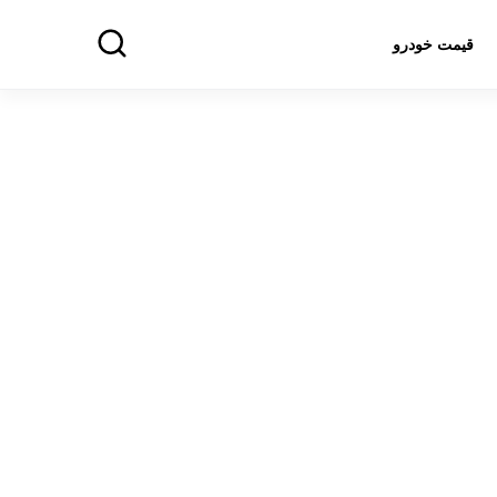
قیمت خودرو