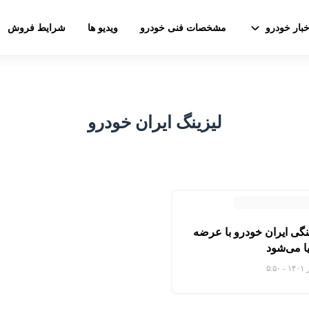
خبار خودرو
مشخصات فنی خودرو
ویدیو ها
شرایط فروش
لیزینگ ایران خودرو
گی ایران خودرو با عرضه