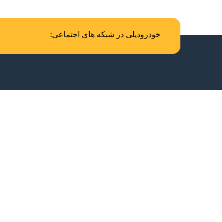
خودرودیلی در شبکه های اجتماعی: