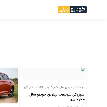
در بخش خودروهای کوچک و به انتخاب تاپ‌گیر؛
سوزوکی سوئیفت بهترین خودرو سال
۲۰۲۴ شد