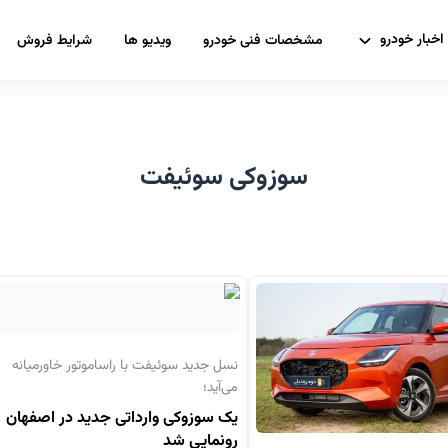
اخبار خودرو
مشخصات فنی خودرو
ویدیو ها
شرایط فروش
سوزوکی سوئیفت
نسل جدید سوئیفت با راساموتور خاورمیانه
می‌آید؛
یک سوزوکی وارداتی جدید در اصفهان
رونمایی شد