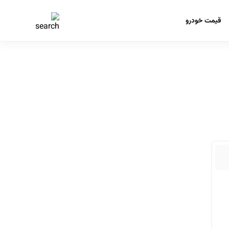
قیمت خودرو