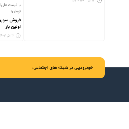
۱۳ آذر ۱۴۰۳ - ۳:۵۷
تومان؛
فروش سوزوک
اولین بار
۱۲ آذر ۱۴۰۳ - ۱۲:۰۶
خودرودیلی در شبکه های اجتماعی: