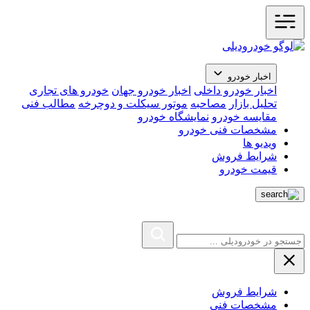
اخبار خودرو
اخبار خودرو داخلی
اخبار خودرو جهان
خودرو های تجاری
تحلیل بازار
مصاحبه
موتور سیکلت و دوچرخه
مطالب فنی
مقایسه خودرو
نمایشگاه خودرو
مشخصات فنی خودرو
ویدیو ها
شرایط فروش
قیمت خودرو
شرایط فروش
مشخصات فنی