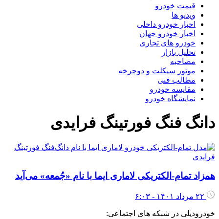
قیمت خودرو
ویدیو ها
اخبار خودرو داخلی
اخبار خودرو جهان
خودرو های تجاری
تحلیل بازار
مصاحبه
موتور سیکلت و دوچرخه
مطالب فنی
مقایسه خودرو
نمایشگاه خودرو
دانگ فنگ فورتینگ فرایدی
همزاد تمام-الکتریکی لاماری ایما با نام «جُمعه» می‌آید
۲۲ مرداد ۱۴۰۱ - ۶:۰۳
خودرودیلی در شبکه های اجتماعی: