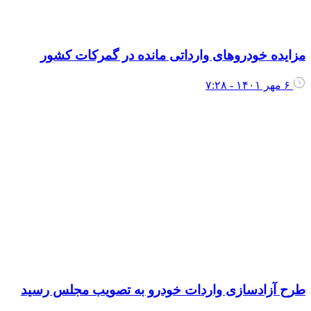
زایده خودروهای وارداتی مانده در گمرکات کشور
۶ مهر ۱۴۰۱ - ۷:۲۸
رح آزادسازی واردات خودرو به تصویب مجلس رسید