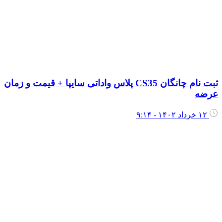
ثبت نام چانگان CS35 پلاس واداتی سایپا + قیمت و زمان
رضه
۱۲ خرداد ۱۴۰۲ - ۹:۱۴