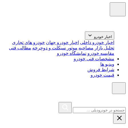
اخبار خودرو
اخبار خودرو داخلی
اخبار خودرو جهان
خودرو های تجاری
تحلیل بازار
مصاحبه
موتور سیکلت و دوچرخه
مطالب فنی
مقایسه خودرو
نمایشگاه خودرو
مشخصات فنی خودرو
ویدیو ها
شرایط فروش
قیمت خودرو