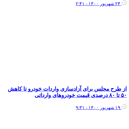
۲۴ شهریور ۱۴۰۰ - ۲:۴۱
ز طرح مجلس برای آزادسازی واردات خودرو تا کاهش
ا ۸۰ درصدی قیمت خودروهای وارداتی
۱۹ شهریور ۱۴۰۰ - ۹:۳۱