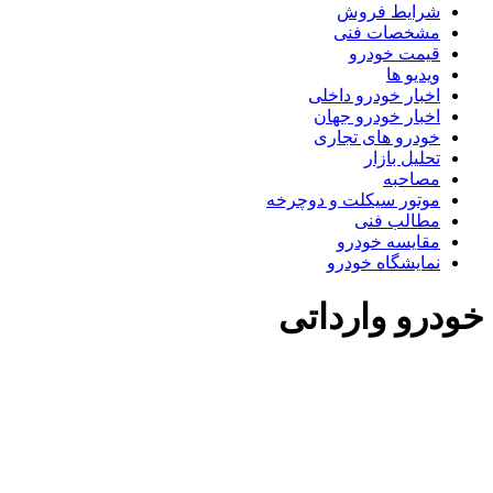
شرایط فروش
مشخصات فنی
قیمت خودرو
ویدیو ها
اخبار خودرو داخلی
اخبار خودرو جهان
خودرو های تجاری
تحلیل بازار
مصاحبه
موتور سیکلت و دوچرخه
مطالب فنی
مقایسه خودرو
نمایشگاه خودرو
ودرو وارداتی