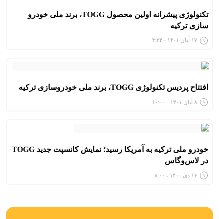
تکنولوژی پیشرانه اولین محصول TOGG، برند ملی خودرو
سازی ترکیه
۱۷ آبان ۱۴۰۱ - ۴:۳۴
افتتاح پردیس تکنولوژی TOGG، برند ملی خودروسازی ترکیه
۸ آبان ۱۴۰۱ - ۱۰:۰۰
خودرو ملی ترکیه به آمریکا رسید؛ نمایش کانسپت جدید TOGG
در لاس‌وگاس
۱۶ دی ۱۴۰۰ - ۸:۰۰