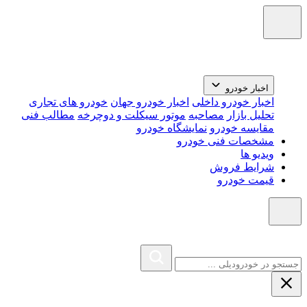
اخبار خودرو
اخبار خودرو داخلی
اخبار خودرو جهان
خودرو های تجاری
تحلیل بازار
مصاحبه
موتور سیکلت و دوچرخه
مطالب فنی
مقایسه خودرو
نمایشگاه خودرو
مشخصات فنی خودرو
ویدیو ها
شرایط فروش
قیمت خودرو