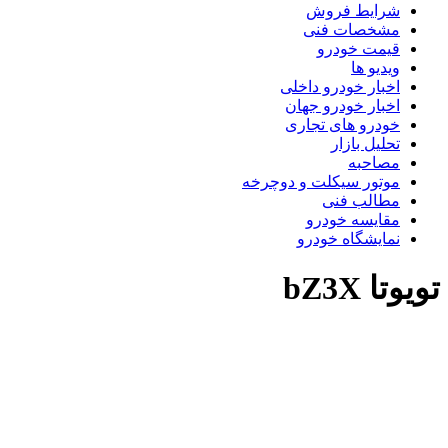
شرایط فروش
مشخصات فنی
قیمت خودرو
ویدیو ها
اخبار خودرو داخلی
اخبار خودرو جهان
خودرو های تجاری
تحلیل بازار
مصاحبه
موتور سیکلت و دوچرخه
مطالب فنی
مقایسه خودرو
نمایشگاه خودرو
ویوتا bZ3X