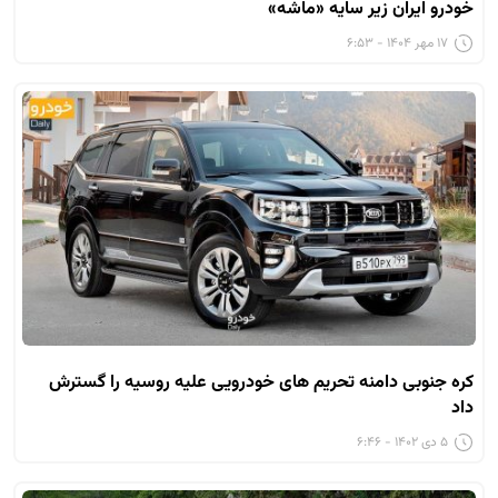
خودرو ایران زیر سایه «ماشه»
۱۷ مهر ۱۴۰۴ - ۶:۵۳
کره جنوبی دامنه تحریم های خودرویی علیه روسیه را گسترش
داد
۵ دی ۱۴۰۲ - ۶:۴۶