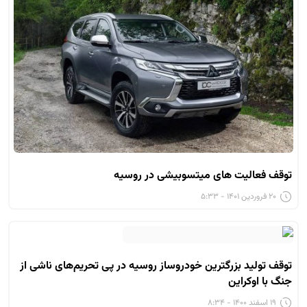
توقف فعالیت های میتسوبیشی در روسیه
۲۰ فروردین ۱۴۰۱ - ۵:۳۳
توقف تولید بزرگترین خودروساز روسیه در پی تحریم‌های ناشی از
جنگ با اوکراین
۱۹ اسفند ۱۴۰۰ - ۸:۳۴