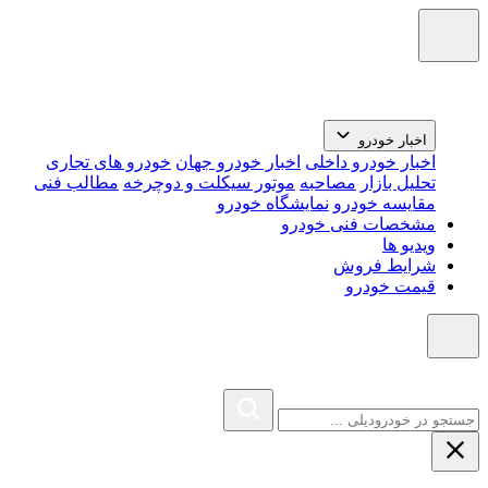
اخبار خودرو
اخبار خودرو داخلی
اخبار خودرو جهان
خودرو های تجاری
تحلیل بازار
مصاحبه
موتور سیکلت و دوچرخه
مطالب فنی
مقایسه خودرو
نمایشگاه خودرو
مشخصات فنی خودرو
ویدیو ها
شرایط فروش
قیمت خودرو