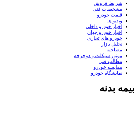
شرایط فروش
مشخصات فنی
قیمت خودرو
ویدیو ها
اخبار خودرو داخلی
اخبار خودرو جهان
خودرو های تجاری
تحلیل بازار
مصاحبه
موتور سیکلت و دوچرخه
مطالب فنی
مقایسه خودرو
نمایشگاه خودرو
یمه بدنه