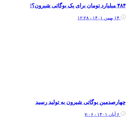
۴۸۴ میلیارد تومان برای یک بوگاتی شیرون؟!
۱۴ بهمن ۱۴۰۱ - ۱۲:۲۸
چهارصدمین بوگاتی شیرون به تولید رسید
۶ آبان ۱۴۰۱ - ۷:۰۶