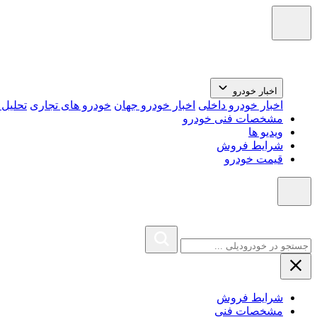
اخبار خودرو
اخبار خودرو داخلی
اخبار خودرو جهان
خودرو های تجاری
تحلیل ب
مشخصات فنی خودرو
ویدیو ها
شرایط فروش
قیمت خودرو
شرایط فروش
مشخصات فنی