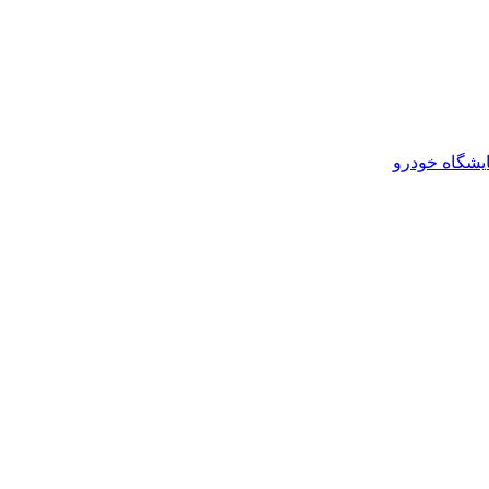
یشگاه خودرو