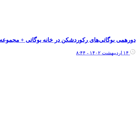
دورهمی بوگاتی‌های رکوردشکن در خانه بوگاتی + مجموع
۱۴ اردیبهشت ۱۴۰۲ - ۸:۴۴