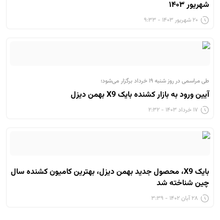
شهریور ۱۴۰۳
۲۰ شهریور ۱۴۰۳ - ۹:۳۳
طی مراسمی در روز شنبه ۱۹ خرداد برگزار می‌شود؛
آیین ورود به بازار کشنده بایک X9 بهمن دیزل
۱۷ خرداد ۱۴۰۳ - ۲:۳۲
بایک X9، محصول جدید بهمن دیزل، بهترین کامیون کشنده سال
چین شناخته شد
۲۸ آبان ۱۴۰۲ - ۳:۳۹